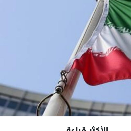
الأكثر قراءة