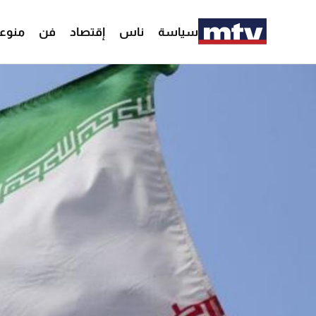
سياسة
ناس
إقتصاد
فن
منوع