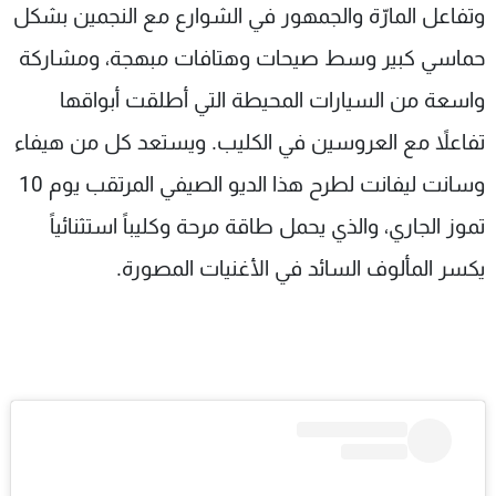
وتفاعل المارّة والجمهور في الشوارع مع النجمين بشكل
حماسي كبير وسط صيحات وهتافات مبهجة، ومشاركة
واسعة من السيارات المحيطة التي أطلقت أبواقها
تفاعلاً مع العروسين في الكليب. ويستعد كل من هيفاء
وسانت ليفانت لطرح هذا الديو الصيفي المرتقب يوم 10
تموز الجاري، والذي يحمل طاقة مرحة وكليباً استثنائياً
يكسر المألوف السائد في الأغنيات المصورة.