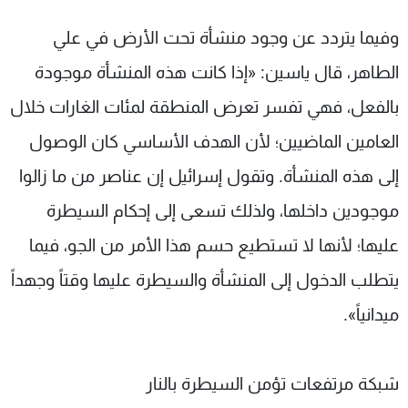
وفيما يتردد عن وجود منشأة تحت الأرض في علي
الطاهر، قال ياسين: «إذا كانت هذه المنشأة موجودة
بالفعل، فهي تفسر تعرض المنطقة لمئات الغارات خلال
العامين الماضيين؛ لأن الهدف الأساسي كان الوصول
إلى هذه المنشأة. وتقول إسرائيل إن عناصر من ما زالوا
موجودين داخلها، ولذلك تسعى إلى إحكام السيطرة
عليها؛ لأنها لا تستطيع حسم هذا الأمر من الجو، فيما
يتطلب الدخول إلى المنشأة والسيطرة عليها وقتاً وجهداً
ميدانياً».
شبكة مرتفعات تؤمن السيطرة بالنار