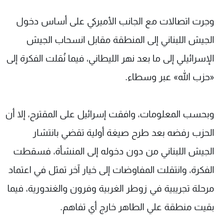
وجرت اتصالات مع الجانب الأميركي على أساس دخول
الجيش اللبناني إلى المنطقة مقابل انسحاب الجيش
الإسرائيلي إلى ما بعد نهر الليطاني، فيما نُقلت الفكرة إلى
«حزب الله» عبر وسطاء.
وبحسب المعلومات، وافقت إسرائيل على المقترح، إلا أن
الحزب رفضه بعد طرح صيغة أولية تقضي بانتشار
الجيش اللبناني من دون دخوله إلى المنشأة، فسقطت
الفكرة، وانتقلت المفاوضات إلى خيار آخر تمثل في اعتماد
مرحلة تجريبية في زوطر الغربية وفرون والغندورية، فيما
بقيت منطقة علي الطاهر خارج أي تفاهم.