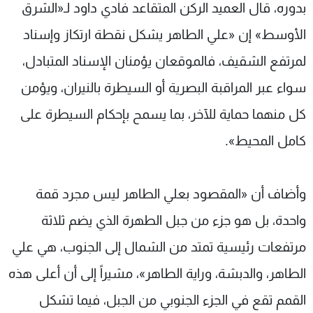
بدوره، قال العميد الركن المتقاعد فادي داود لـ«الشرق
الأوسط» إن «علي الطاهر يشكل نقطة ارتكاز وإسناد
لمرتفع الشقيف، فالموقعان يؤمنان الإسناد المتبادل،
سواء عبر المراقبة البصرية أو السيطرة بالنيران، ويؤمن
كل منهما حماية للآخر، بما يسمح بإحكام السيطرة على
كامل المحيط».
وأضاف أن «المقصود بعلي الطاهر ليس مجرد قمة
واحدة، بل هو جزء من جبل الطهرة الذي يضم ثلاثة
مرتفعات رئيسية تمتد من الشمال إلى الجنوب، هي علي
الطاهر، والدبشة، وراية الطاهر»، مشيراً إلى أن أعلى هذه
القمم تقع في الجزء الجنوبي من الجبل، فيما تشكل