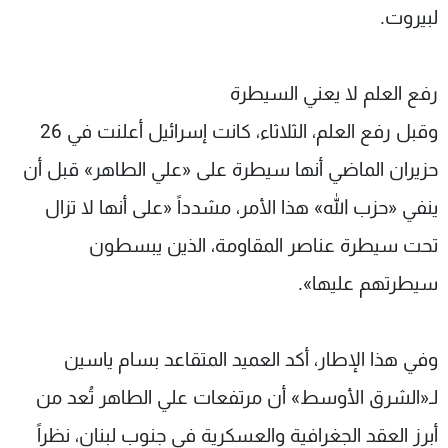
لبيروت.
رفع العلم لا يعني السيطرة
وقبل رفع العلم، الثلاثاء، كانت إسرائيل أعلنت في 26
حزيران الماضي أنها سيطرة على «علي الطاهر» قبل أن
ينفي «حزب الله» هذا الأمر، مشدداً «على أنها لا تزال
تحت سيطرة عناصر المقاومة، الذين يبسطون
سيطرتهم عليها».
وفي هذا الإطار، أكد العميد المتقاعد بسام ياسين
لـ«الشرق الأوسط» أن مرتفعات علي الطاهر تُعد من
أبرز العقد الجغرافية والعسكرية في جنوب لبنان، نظراً