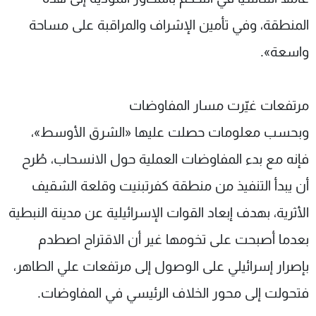
المنطقة، وفي تأمين الإشراف والمراقبة على مساحة
واسعة».
مرتفعات غيّرت مسار المفاوضات
وبحسب معلومات حصلت عليها «الشرق الأوسط»،
فإنه مع بدء المفاوضات العملية حول الانسحاب، طُرح
أن يبدأ التنفيذ من منطقة كفرتبنيت وقلعة الشقيف
الأثرية، بهدف إبعاد القوات الإسرائيلية عن مدينة النبطية
بعدما أصبحت على تخومها غير أن الاقتراح اصطدم
بإصرار إسرائيلي على الوصول إلى مرتفعات علي الطاهر،
فتحولت إلى محور الخلاف الرئيسي في المفاوضات.