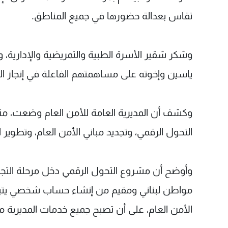
تقاس بعدالة حضورها في جميع المناطق.
وشكر شقير الأسرة الطبية والتمريضية والإدارية، و
ياسين وإخوته على مساهمتهم الفاعلة في إنجاز ا
وكشف أن المديرية العامة للأمن العام وضعت، م
التحول الرقمي، وتجديد مباني الأمن العام، وتطوير
وأوضح أن مشروع التحول الرقمي دخل مرحلة التج
مواطن لبناني ومقيم من إنشاء حساب شخصي يتيح له 
الأمن العام، على أن تصبح جميع خدمات المديرية متا