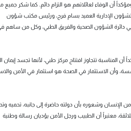
مؤكداً أن الوفاء لعائلاتهم هو التزام دائم. كما شكر جميع م
لشؤون الإدارية العميد بسام فرح، ورئيس مكتب شؤون
 دائرة الشؤون الصحية والفريق الطبي، وكل من ساهم في 
ً أن المناسبة تتجاوز افتتاح مركز طبي، لأنها تجسد إيمان ال
، وأن الاستثمار في الصحة هو استثمار في الأمن والاست
ن الإنسان وشعوره بأن دولته حاضرة إلى جانبه، تحميه وت
لائقة، معتبراً أن الطبيب ورجل الأمن يؤديان رسالة وطنية