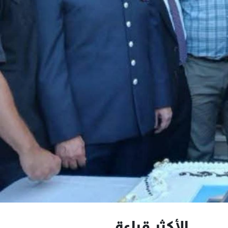
الأكثر قراءة