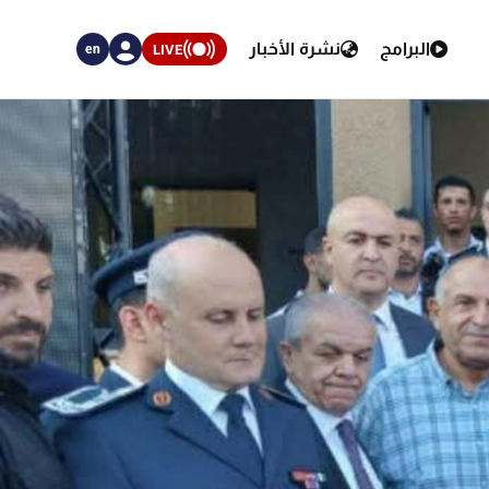
البرامج
نشرة الأخبار
LIVE
en