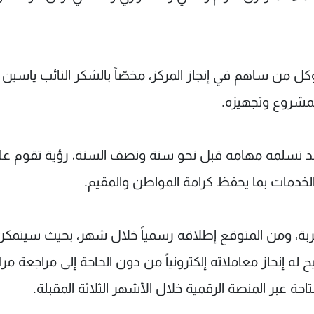
كل من ساهم في إنجاز المركز، مخصّاً بالشكر النائب ياسين
لمشروع وتجهيزه.
نذ تسلمه مهامه قبل نحو سنة ونصف السنة، رؤية تقوم عل
 الخدمات بما يحفظ كرامة المواطن والمقيم.
ربة، ومن المتوقع إطلاقه رسمياً خلال شهر، بحيث سيتمك
إنجاز معاملاته إلكترونياً من دون الحاجة إلى مراجعة مرا
حة عبر المنصة الرقمية خلال الأشهر الثلاثة المقبلة.