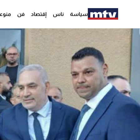
سياسة
ناس
إقتصاد
فن
منوع