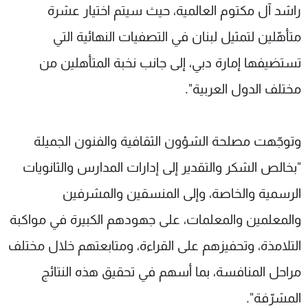
راشد آل مكتوم العالمية، حيث سيتم اختيار عشرة
متأهّلين لتمثيل لبنان في التصفيات النهائية التي
تستضيفها إمارة دبي، إلى جانب نخبة المتأهلين من
مختلف الدول العربية".
وتوجّهت مصلحة الشؤون الثقافية والفنون الجميلة
"بخالص الشكر والتقدير إلى إدارات المدارس والثانويات
الرسمية والخاصة، وإلى المنسقين والمشرفين
والمعلمين والمعلمات، على جهودهم الكبيرة في مواكبة
التلامذة، وتحفيزهم على القراءة، ومتابعتهم خلال مختلف
مراحل المنافسة، بما أسهم في تحقيق هذه النتائج
المشرّفة".