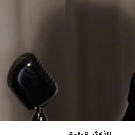
الأكثر قراءة