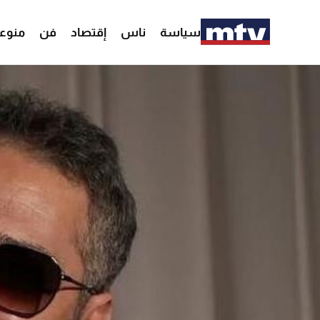
سياسة
ناس
إقتصاد
فن
منوع