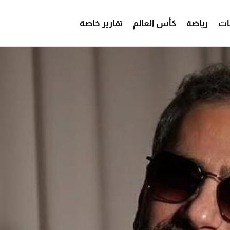
ات
رياضة
كأس العالم
تقارير خاصة