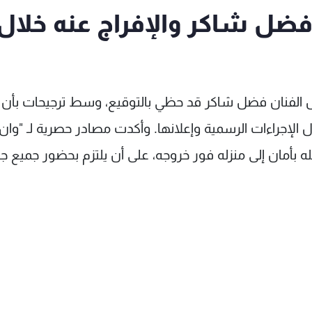
ضل شاكر والإفراج عنه خلال
 الفنان فضل شاكر قد حظي بالتوقيع، وسط ترجيحات بأن ي
ل الإجراءات الرسمية وإعلانها. وأكدت مصادر حصرية لـ "وان"
ه بأمان إلى منزله فور خروجه، على أن يلتزم بحضور جميع 