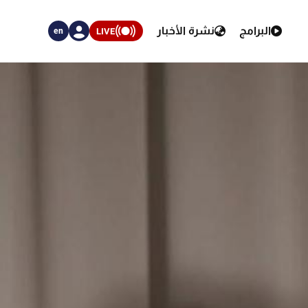
البرامج
نشرة الأخبار
LIVE
en