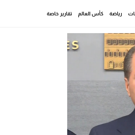
ات
رياضة
كأس العالم
تقارير خاصة