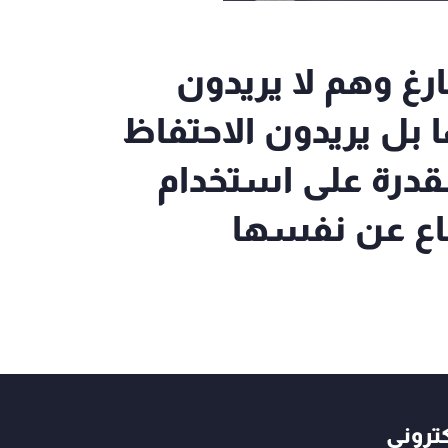
ارغ وهم لا يريدون
 بل يريدون الاحتفاظ
لقدرة على استخدام
فاع عن نفسها
كتروني