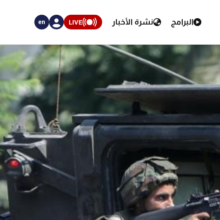
البرامج
نشرة الأخبار
LIVE
en