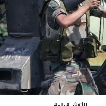
الأكثر قراءة