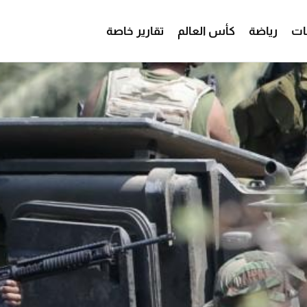
ات
رياضة
كأس العالم
تقارير خاصة