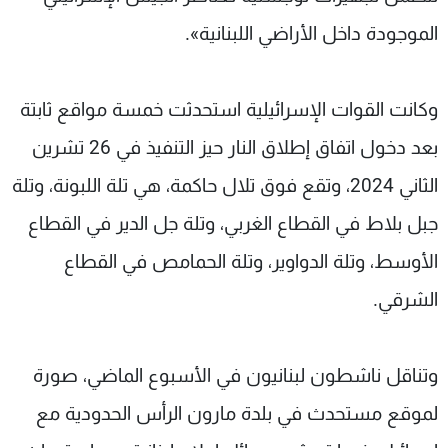
الموجودة داخل الأراضي اللبنانية».
وكانت القوات الإسرائيلية استحدثت خمسة مواقع ثابتة
بعد دخول اتفاق إطلاق النار حيز التنفيذ في 26 تشرين
الثاني 2024، وتقع فوق تلال حاكمة، هي تلة اللبونة، وتلة
جبل بلاط في القطاع الغربي، وتلة جل الدير في القطاع
الأوسط، وتلة الدواوير، وتلة الحمامص في القطاع
الشرقي.
وتناقل ناشطون لبنانيون في الأسبوع الماضي، صورة
لموقع مستحدث في بلدة مارون الرأس الحدودية مع