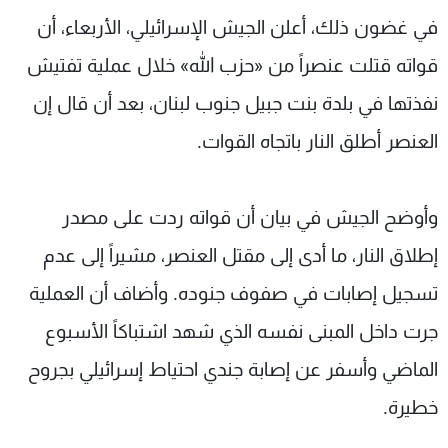
في غضون ذلك، أعلن الجيش الإسرائيلي، الأربعاء، أن
قواته قتلت عنصراً من «حزب الله» خلال عملية تفتيش
نفذتها في بلدة بنت جبيل جنوب لبنان، بعد أن قال إن
العنصر أطلق النار باتجاه القوات.
وأوضح الجيش في بيان أن قواته ردت على مصدر
إطلاق النار، ما أدى إلى مقتل العنصر، مشيراً إلى عدم
تسجيل إصابات في صفوف جنوده. وأضاف أن العملية
جرت داخل المبنى نفسه الذي شهد اشتباكاً الأسبوع
الماضي وأسفر عن إصابة جندي احتياط إسرائيلي بجروح
خطيرة.