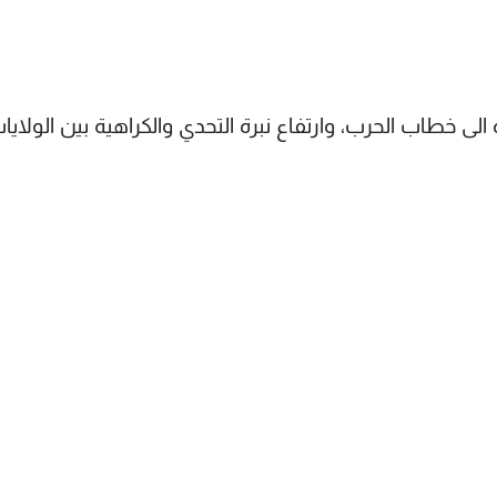
الى خطاب الحرب، وارتفاع نبرة التحدي والكراهية بين الولايا