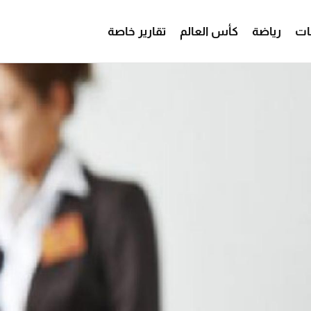
ات
رياضة
كأس العالم
تقارير خاصة