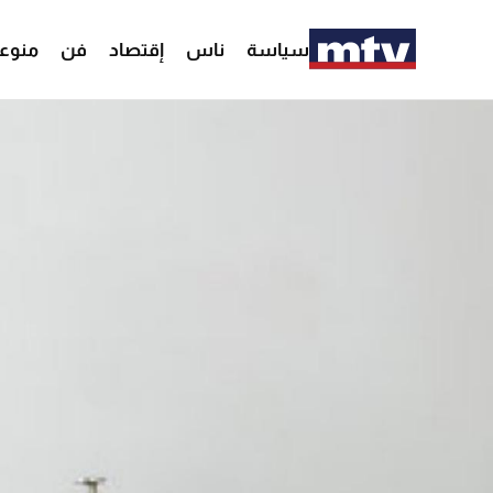
سياسة
ناس
إقتصاد
فن
منوع