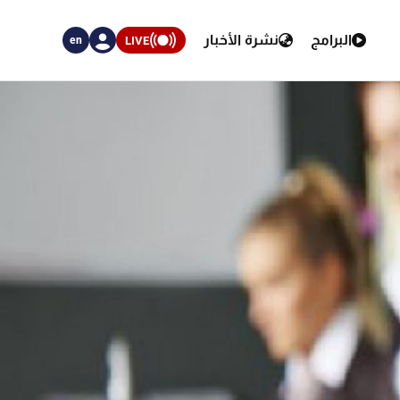
البرامج
نشرة الأخبار
LIVE
en