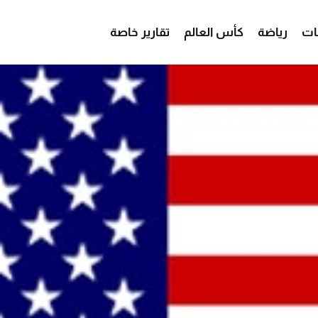
ات
رياضة
كأس العالم
تقارير خاصة