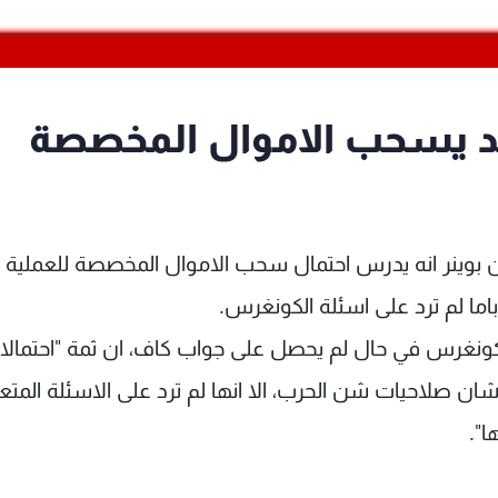
قد يسحب الاموال المخصصة
 بوينر انه يدرس احتمال سحب الاموال المخصصة للعملية
باما لم ترد على اسئلة الكونغرس.
كونغرس في حال لم يحصل على جواب كاف، ان ثمة "احتمال
شان صلاحيات شن الحرب، الا انها لم ترد على الاسئلة المتع
ا".