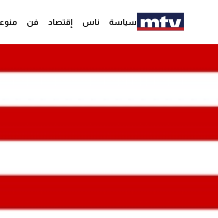
سياسة
ناس
إقتصاد
فن
منوع