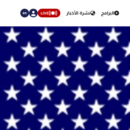
البرامج
نشرة الأخبار
LIVE
en