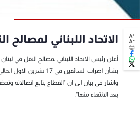
+
الاتحاد اللبناني لمصالح 
A
-
A
أعلن رئيس الاتحاد اللبناني لمصالح النقل في لبنان
بشأن اضراب السائقين في 17 تشرين الاول الحالي".
واشار في بيان الى ان "القطاع يتابع اتصالاته وت
بعد الانتهاء منها".