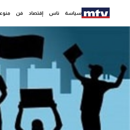
سياسة
ناس
إقتصاد
فن
منوع