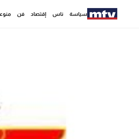
سياسة
ناس
إقتصاد
فن
منوع