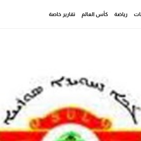
ات
رياضة
كأس العالم
تقارير خاصة