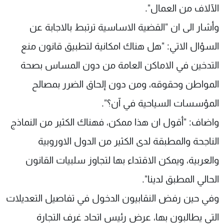
الآلاف من العمال".
وأشار الى ان "القضية الاساسية ترتبط بالاجابة عن
السؤال الاتي: "هل هناك امكانية لتطبيق قانون منع
التدخين في الاماكن العامة من دون المساس بصحة
المواطن وحقوقه، ومن دون إلحاق الضرر بمصالح
المؤسسات السياحية في آن؟".
واضاف: "أقول ان هذا ممكن، فهناك الكثير من النماذج
الناجحة والمطبقة لدى الكثير من الدول الاوروبية
والعربية، ويمكن الاقتداء بها لتجاوز سلبيات القانون
الحالي المطبق لدينا".
وفي حين رفض النقابيون الدخول في تفاصيل التعديلات
التي يطالبون بها، عرض رئيس اتحاد غرف التجارة