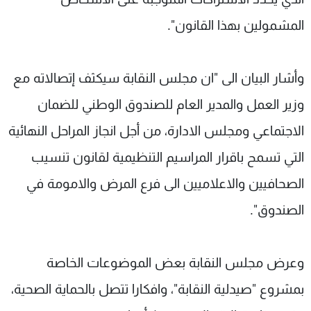
المشمولين بهذا القانون".
وأشار البيان الى "ان مجلس النقابة سيكثف إتصالاته مع
وزير العمل والمدير العام للصندوق الوطني للضمان
الاجتماعي ومجلس الادارة، من أجل انجاز المراحل النهائية
التي تسمح باقرار المراسيم التنظيمية لقانون تنسيب
الصحافيين والاعلاميين الى فرع المرض والامومة في
الصندوق".
وعرض مجلس النقابة بعض الموضوعات الخاصة
بمشروع "صيدلية النقابة"، وافكارا تتصل بالحماية الصحية،