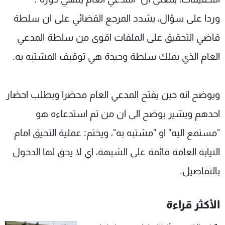
وردا على سؤال، يشدد المرجع القضائي على ان سلطة
قاضي التحقيق على الملفات اقوى من سلطة المدعي
العام الذي يملك سلطة وحيدة هي توقيف المشتبه به.
ويوضح انه حين يفتح المدعي العام محضرا ويطلب احضار
احدهم ويشير بوضح الى ان من تم استدعاءه هو
"مستمع اليه" او "مشتبه به"، ويختم: عملية التحيق امام
النيابة العامة قائمة على الشبهة، اي لا يحق لها الدخول
بالتفاصيل.
الأكثر قراءة