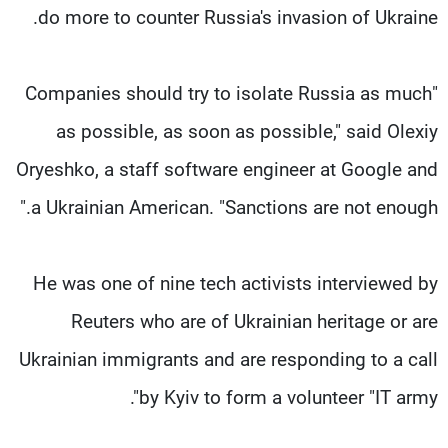
do more to counter Russia's invasion of Ukraine.
"Companies should try to isolate Russia as much
as possible, as soon as possible," said Olexiy
Oryeshko, a staff software engineer at Google and
a Ukrainian American. "Sanctions are not enough."
He was one of nine tech activists interviewed by
Reuters who are of Ukrainian heritage or are
Ukrainian immigrants and are responding to a call
by Kyiv to form a volunteer "IT army".