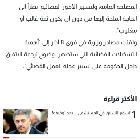
المصلحة العامة، ولتسيير الأمور القضائية، نظراً الى
الحاجة الملحة إليها من دون أن يكون ثمة غالب أو
مغلوب".
ولفتت مصادر وزارية في قوى 8 آذار إلى "أهمية
التشكيلات القضائية التي ستظهر بوضوح ترجمة الاتفاق
داخل الحكومة على تسيير عجلة العمل القضائي".
الأكثر قراءة
1
السفير السابق في المستشفى... بعد توقيفه!