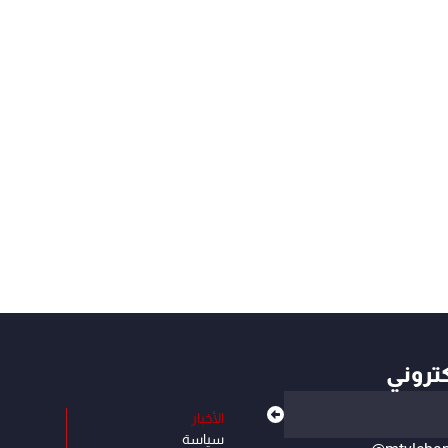
كتروني
الأخبار
سياسة