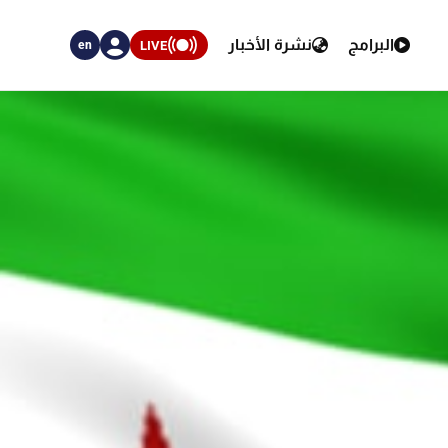
البرامج
نشرة الأخبار
LIVE
en