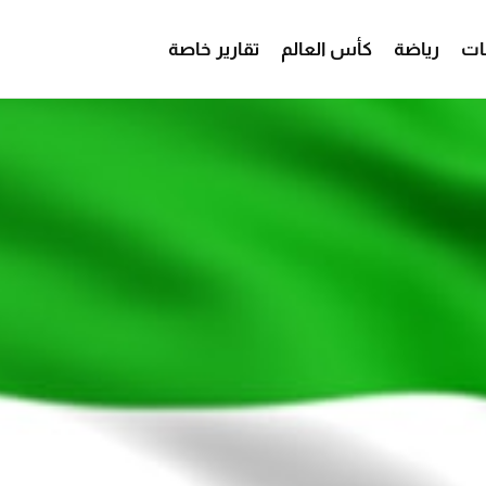
ات
رياضة
كأس العالم
تقارير خاصة