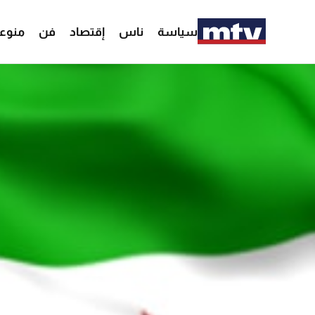
سياسة
ناس
إقتصاد
فن
منوع