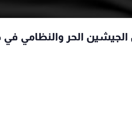
الجيشين الحر والنظامي في 