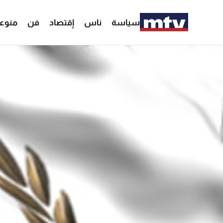
سياسة
ناس
إقتصاد
فن
منوع