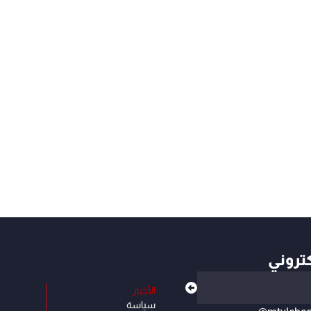
كتروني
الأخبار
سياسة