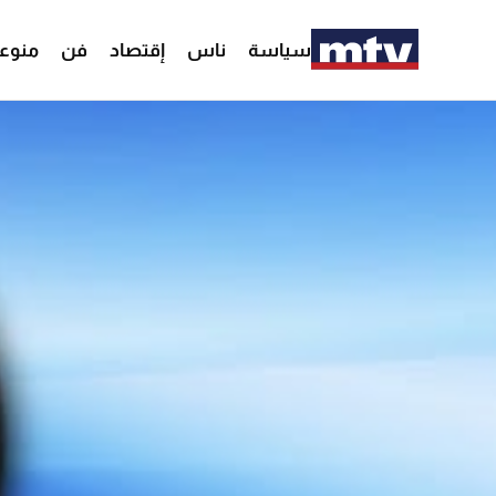
سياسة
ناس
إقتصاد
فن
منوع