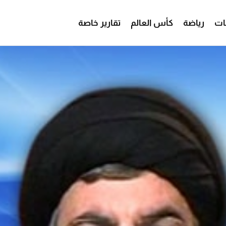
ات
رياضة
كأس العالم
تقارير خاصة