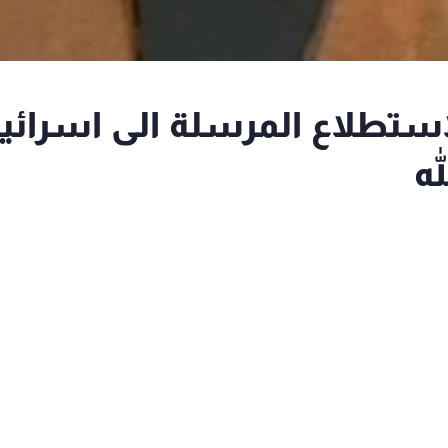
لاستطلاع المرسلة الى اسرائي
له