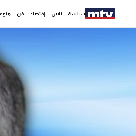
سياسة
ناس
إقتصاد
فن
منوع