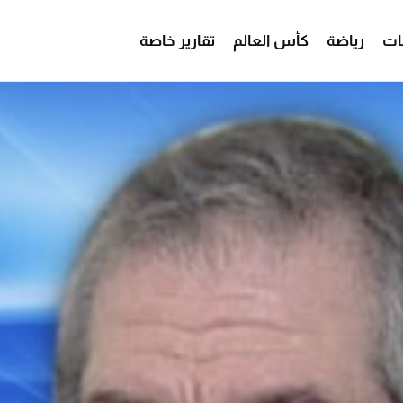
ات
رياضة
كأس العالم
تقارير خاصة