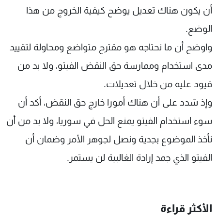
أن يكون هناك تعديل يوضح كيفية الخروج من هذا
الوضع.
واوضح أن ما نحتاجه هو مقترح متواضع ومحاولة لتقييد
مدى استخدام وممارسة حق النقض الفيتو، ولا بد من
قيود عليه من خلال تعديلات.
وإذ شدد على أن هناك أمورا خارج حق النقض، أكد أن
سوء استخدام الفيتو يمنع الحل في سوريا، ولا بد من أن
نأخذ الموضوع بجدية ونصل لجوهر الأمر وضمان أن
الفيتو الذي جمد إرادة الغالبية لن يستمر.
الأكثر قراءة