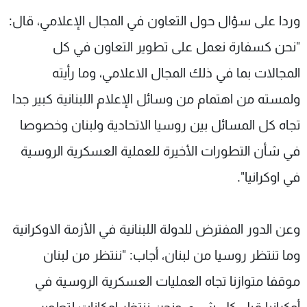
وردا على سؤال حول التعاون في المجال الإعلامي، قال:
"نحن كسفارة نعمل على تطوير التعاون في كل
المجالات بما في ذلك المجال الاعلامي، وما رأيته
ولمسته من اهتمام من وسائل الإعلام اللبنانية كبير جدا
تجاه كل المسائل بين روسيا الاتحادية ولبنان وخصوصا
في شأن التطورات الأخيرة للعملية العسكرية الروسية
في اوكرانيا".
وعن الدور المفترض للدولة اللبنانية في الأزمة الاوكرانية
وما تنتظر روسيا من لبنان، أجاب: "ننتظر من لبنان
موقفا متوازنا تجاه العمليات العسكرية الروسية في