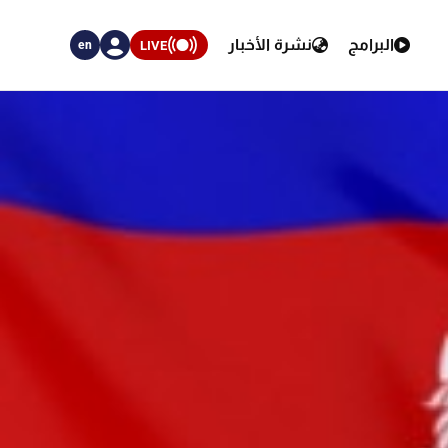
البرامج
نشرة الأخبار
LIVE
en