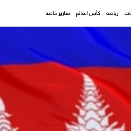
ات
رياضة
كأس العالم
تقارير خاصة