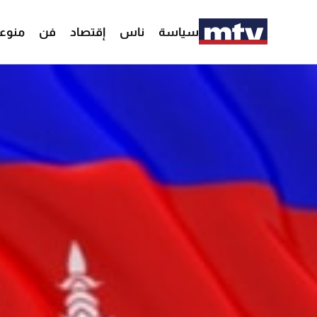
سياسة
ناس
إقتصاد
فن
منوع