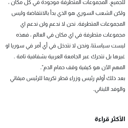
للجميع. المجموعات المتطرفة موجودة في كل مكان ،
ولكن الشعب السوري هو الذي بدأ بالانتفاضة وليس
المجموعات المتطرفة. نحن لا ندعم ولن ندعم اي
مجموعات متطرفة في اي مكان في العالم ، فهذه
ليست سياستنا، ونحن لا نتدخل في أي أمر في سوريا او
غيرها بل نتحرك عبر الجامعة العربية بشفافية تامة .
المهم الآن هو كيفية وقف حمام الدم".
بعد ذلك أولم رئيس وزراء قطر تكريما للرئيس ميقاتي
والوفد اللبناني.
الأكثر قراءة