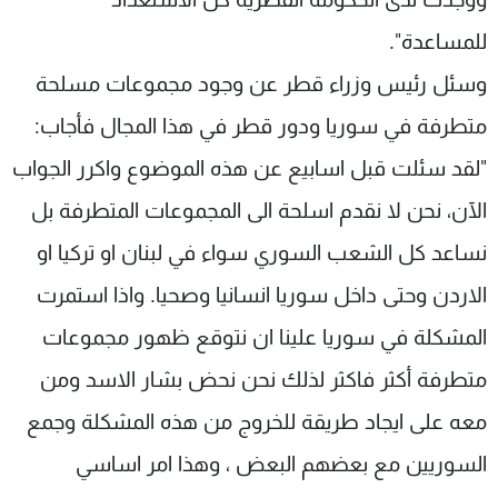
للمساعدة".
وسئل رئيس وزراء قطر عن وجود مجموعات مسلحة
متطرفة في سوريا ودور قطر في هذا المجال فأجاب:
"لقد سئلت قبل اسابيع عن هذه الموضوع واكرر الجواب
الآن، نحن لا نقدم اسلحة الى المجموعات المتطرفة بل
نساعد كل الشعب السوري سواء في لبنان او تركيا او
الاردن وحتى داخل سوريا انسانيا وصحيا. واذا استمرت
المشكلة في سوريا علينا ان نتوقع ظهور مجموعات
متطرفة أكثر فاكثر لذلك نحن نحض بشار الاسد ومن
معه على ايجاد طريقة للخروج من هذه المشكلة وجمع
السوريين مع بعضهم البعض ، وهذا امر اساسي