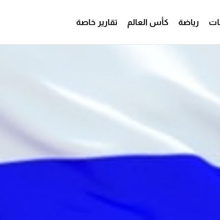
ات
رياضة
كأس العالم
تقارير خاصة