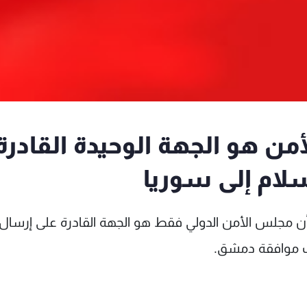
ن هو الجهة الوحيدة القادرة
لام إلى سوريا
بأن مجلس الأمن الدولي فقط هو الجهة القادرة على إرسال
لب موافقة دمشق.