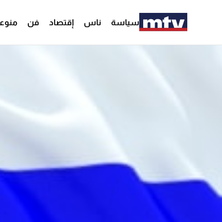
سياسة
ناس
إقتصاد
فن
منوع