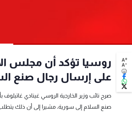
+
روسيا تؤكد أن مجلس الأم
A
-
A
على إرسال رجال صنع الس
صرح نائب وزير الخارجية الروسي غينادي غاتيلوف 
صنع السلام إلى سورية، مشيرا إلى أن ذلك يتط