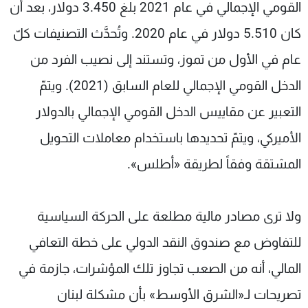
القومي الإجمالي في عام 2021 بلغ 3.450 دولار، بعد أن
كان 5.510 دولار في عام 2020. وتُحدَّث التصنيفات كلّ
عام في الأول من تموز، وتستند إلى نصيب الفرد من
الدخل القومي الإجمالي للعام السابق (2021). ويتمّ
التعبير عن مقاييس الدخل القومي الإجمالي بالدولار
الأميركي، ويتمّ تحديدها باستخدام معاملات التحويل
المشتقة وفقاً لطريقة «أطلس».
ولا ترى مصادر مالية مطلعة على الحركة السياسية
للتفاوض مع صندوق النقد الدولي على خطة التعافي
المالي، أنه من الصعب تجاوز تلك المؤشرات، جازمة في
تصريحات لـ«الشرق الأوسط» بأن مشكلة لبنان