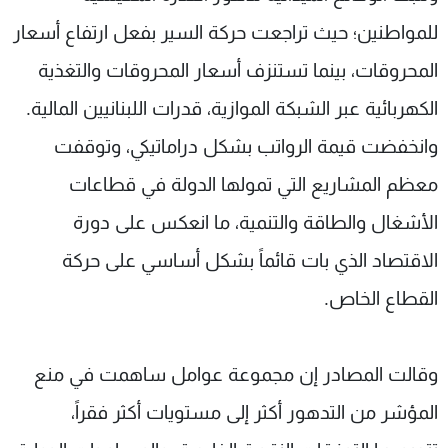
للمواطنين؛ حيث تراجعت حركة السير بفعل ارتفاع أسعار
المحروقات، بينما تستنزف أسعار المحروقات والتغذية
الكهربائية عبر الشبكة الموازية، قدرات اللبنانيين المالية.
وانخفضت قيمة الرواتب بشكل دراماتيكي، وتوقفت
معظم المشاريع التي تمولها الدولة في قطاعات
الأشغال والطاقة والتنمية، ما انعكس على دورة
الاقتصاد الذي بات قائماً بشكل أساسي على حركة
القطاع الخاص.
وقالت المصادر إن مجموعة عوامل ساهمت في منع
المؤشر من التدهور أكثر إلى مستويات أكثر فقراً،