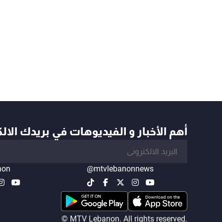
أهم الأخبار و الفيديوهات في بريدك الال
non
@mtvlebanonnews
© MTV Lebanon. All rights reserved.