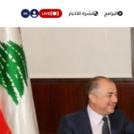
البرامج
نشرة الأخبار
LIVE
en