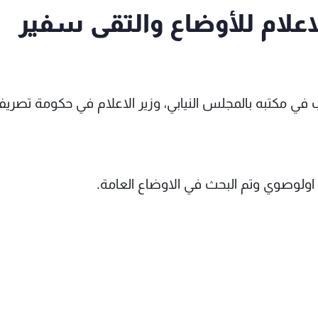
علام للأوضاع والتقى سفير
ي مكتبه بالمجلس النيابي، وزير الاعلام في حكومة تصري
اولوصوي وتم البحث في الاوضاع العامة.