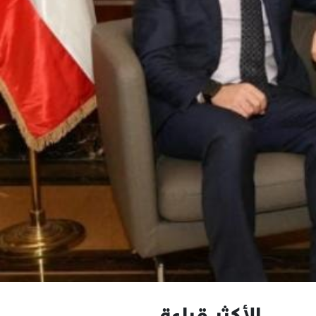
الأكثر قراءة