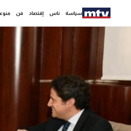
سياسة
ناس
إقتصاد
فن
منوع