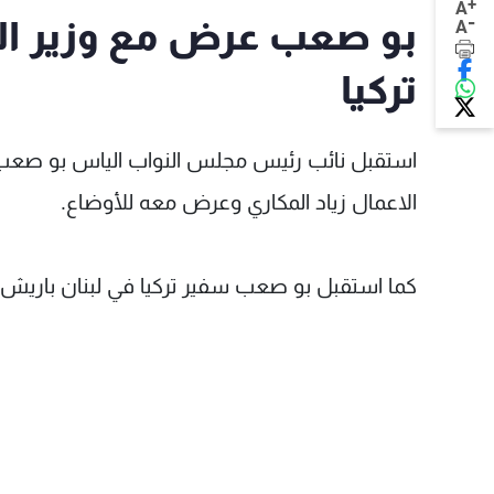
+
A
-
بو صعب عرض مع وزير الا
A
تركيا
استقبل نائب رئيس مجلس النواب الياس بو صعب ف
الاعمال زياد المكاري وعرض معه للأوضاع.
كما استقبل بو صعب سفير تركيا في لبنان باريش 