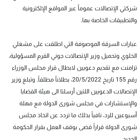
شركتي الإتصالات عموماً عبر المواقع الإلكترونية
والتطبيقات الخاصة بها.
عبارات السرقة الموصوفة التي اطلقت على مشغلي
الخلوي وتحميل وزير الإتصالات جوني القرم المسؤولية،
تزامنت مع تقديم دعويين لابطال قرار مجلس الوزراء
رقم 155 تاريخ 20/5/2022، بطلاناً مطلقاً. وتبلغ وزير
الإتصالات الدعويين اللتين أرسلتا الى هيئة القضايا
والإستشارات في مجلس شورى الدولة مع مهلة
أسبوعين للرد، نافياً بذلك ما تردد عن اتخاذ مجلس
شورى الدولة قراراً قضى بوقف العمل بقرار الحكومة
الجديد.