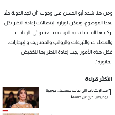
ومن هنا شدد أبو الحسن على وجوب "أن تجد الدولة حلاً
لهذا الموضوع، ويمكن لوزارة الإتصالات إعادة النظر بكل
تركيبتها المالية لناحية التوظيف العشوائي، الرعايات
والعطاءات والتبرعات والرواتب والمصاريف والإيجارات،
فكل هذه الأمور يجب إعادة النظر بها لتخفيض
الفاتورة".
الأكثر قراءة
1
بعد الإنتقادات التي طالت جسمها... جورجينا
رودريغيز تخرج عن صمتها