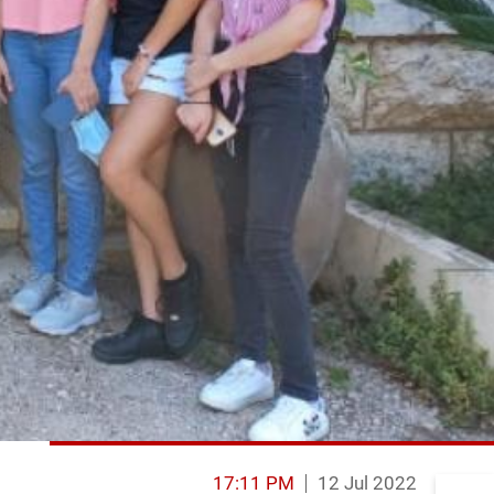
17:11 PM
12 Jul 2022