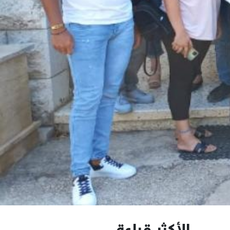
الأكثر قراءة