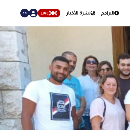
البرامج
نشرة الأخبار
LIVE
en