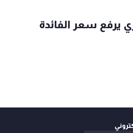
زي يرفع سعر الفائدة
كتروني