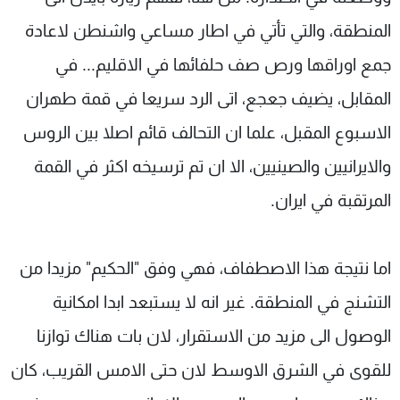
المنطقة، والتي تأتي في اطار مساعي واشنطن لاعادة
جمع اوراقها ورص صف حلفائها في الاقليم... في
المقابل، يضيف جعجع، اتى الرد سريعا في قمة طهران
الاسبوع المقبل، علما ان التحالف قائم اصلا بين الروس
والايرانيين والصينيين، الا ان تم ترسيخه اكثر في القمة
المرتقبة في ايران.
اما نتيجة هذا الاصطفاف، فهي وفق "الحكيم" مزيدا من
التشنج في المنطقة. غير انه لا يستبعد ابدا امكانية
الوصول الى مزيد من الاستقرار، لان بات هناك توازنا
للقوى في الشرق الاوسط لان حتى الامس القريب، كان