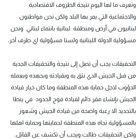
ونعرف ما لها اليوم نتيجة الظروف الاقتصادية
والاجتماعية التي يمر بها البلد ولكن نحن مواطنون
لبنانيون في أرض ومنطقة لبنانية بانتماء لبناني ونحن
مسؤولية الدولة اللبنانية ولسنا مسؤولية اي طرف آخر.
التحقيقات يجب أن تصل إلى نتيجة والتحقيقات الجدية
من قبل الجيش الذي نثق به وبقيادته وبجهده وبعمله
الدؤوب لاجل حماية هذه المنطقة وما كان خيار قيادة
الجيش بإنشاء مقر دائم لقيادة فوج الحدود في ينطا
بالتحديد الا رغبة واضحة من قيادة الجيش وشعور
بالمسؤولية تجاه هذه المنطقة لحمايتها وحماية اهلها
ولكن التحقيقات طالت ويجب أن تكشف عن القاتل.