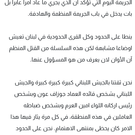
الجريمة اليوم التي تؤكد أن الذي يجري ما عاد امرا عابرا بل
بات يدخل في باب الجريمة المنظمة والهادفة.
ينطا على الحدود وكل القرى الحدودية في لبنان تعيش
اوضاعا مشابهة لكن هذه السلسلة من القتل المنظم
آن الأوان لان يعرف من هو المسؤول عنها.
نحن ثقتنا بالجيش اللبناني كبيرة كبيرة كبيرة والجيش
اللبناني بشخص قائده العماد جوزاف عون وبشخص
رئيس اركانه اللواء امين العرم وبشخص ضباطه
العاملين في هذه المنطقة، في كل مرة يثار فيها هذا
الامر كان يحظى بمنتهى الاهتمام. نحن على الحدود