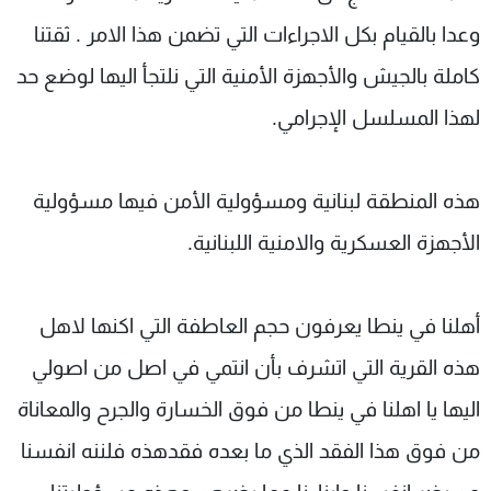
وعدا بالقيام بكل الاجراءات التي تضمن هذا الامر . ثقتنا
كاملة بالجيش والأجهزة الأمنية التي نلتجأ اليها لوضع حد
لهذا المسلسل الإجرامي.
هذه المنطقة لبنانية ومسؤولية الأمن فيها مسؤولية
الأجهزة العسكرية والامنية اللبنانية.
أهلنا في ينطا يعرفون حجم العاطفة التي اكنها لاهل
هذه القرية التي اتشرف بأن انتمي في اصل من اصولي
اليها يا اهلنا في ينطا من فوق الخسارة والجرح والمعاناة
من فوق هذا الفقد الذي ما بعده فقدهذه فلننه انفسنا