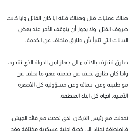
هناك عمليات قتل وهناك قتلة ايا كان القاتل وايا كانت
ظروف القتل ولا يجوز أن يتوقف الأمر عند بعض
البيانات التي تتبرأ بأن طارق متخلف عن الخدمة.
طارق تشرّف بالانتماء الى جهاز امن الدولة الذي نقدره،
واذا كان طارق تخلف عن خدمته فهو ما تخلف عن
مواطنيته وعن انتمائه وعن مسؤولية كل الأجهزة
الأمنية. اتجاه كل ابناء المنطقة.
تحدثت مع رئيس الاركان الذي تحدث مع قائد الجيش،
فالمنطقة تحتاج الى خطة امنية عسكرية مختلفة وقد