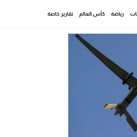
ات
رياضة
كأس العالم
تقارير خاصة