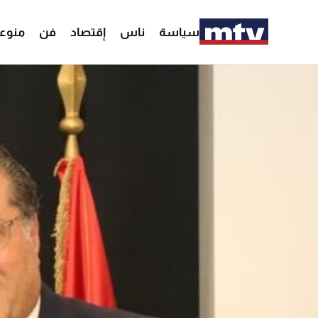
سياسة
ناس
إقتصاد
فن
منوع