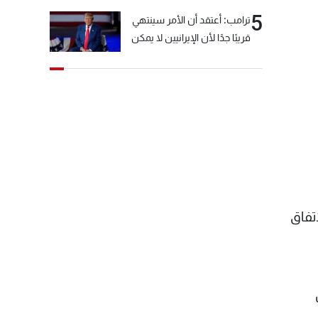
5
ترامب: أعتقد أن الأمر سينتهي
قريبًا جدًا لأن الإيرانيين لا يمكن
أن يستمروا على هذا الحال
تفاق