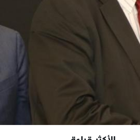
الأكثر قراءة