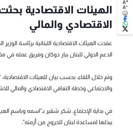
+
A
-
الهيئات الاقتصادية بحثت
A
الاقتصادي والمالي
عقدت الهيئات الاقتصادية اللبنانية برئاسة الوزير
الدعم الدولي للبنان بيار دوكان وفريق عمله في مقر
وتم خلال اللقاء، بحسب بيان للهيئات الاقتصادية، 
والاجتماعي وخطة التعافي الاقتصادي والمالي للان
في بداية الإجتماع، شكر شقير بـ"اسمه وباسم الهيئ
يبذلها لمساعدة لبنان للخروج من أزمته".