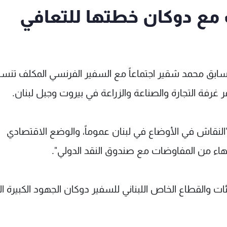
 مع دوكان خطتها للتعافي
 السابق محمد شقير اجتماعاً مع السفير الفرنسي المكلف تنس
 غرفة التجارة والصناعة والزراعة في بيروت وجبل لبنان.
"النقاش في الأوضاع في لبنان عموماً، والوضع الاقتصادي
تهاء من المفاوضات مع صندوق النقد الدولي".
ات والقطاع الخاص اللبناني للسفير دوكان الجهود الكبيرة ال