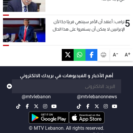
5
ترامب: أعتقد أن الأمر سينتهي قريبًا جدًا لأن
الإيرانيين لا يمكن أن يستمروا على هذا الحال
-
+
A
A
أهم الأخبار و الفيديوهات في بريدك الالكتروني
@mtvlebanon
@mtvlebanonnews
© MTV Lebanon. All rights reserved.