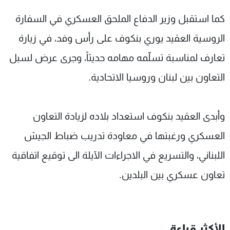
كما استقبل وزير الدفاع الملحق العسكري في السفارة
الروسية العقيد يوري بنكوف على رأس وفد، في زيارة
تعارف لمناسبة تسلّمه مهامه حديثاً، وجرى عرض لسبل
التعاون بين لبنان وروسيا الاتحادية.
وأبدى العقيد بنكوف استعداد بلاده لزيادة التعاون
العسكري ورغبتها في معاودة تدريب ضباط الجيش
اللبناني، والتسريع في الاجراءات الآيلة الى توقيع اتفاقية
تعاون عسكري بين البلدين.
الأكثر قراءة