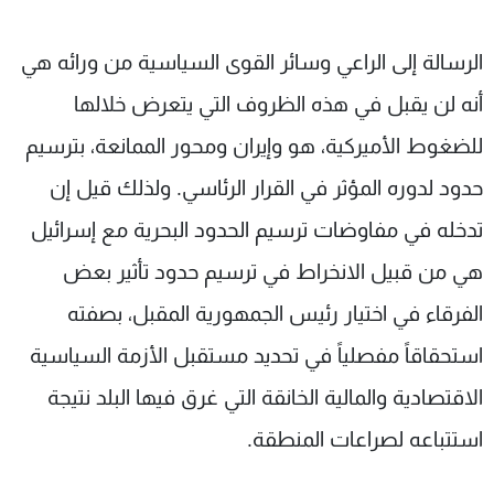
الرسالة إلى الراعي وسائر القوى السياسية من ورائه هي
أنه لن يقبل في هذه الظروف التي يتعرض خلالها
للضغوط الأميركية، هو وإيران ومحور الممانعة، بترسيم
حدود لدوره المؤثر في القرار الرئاسي. ولذلك قيل إن
تدخله في مفاوضات ترسيم الحدود البحرية مع إسرائيل
هي من قبيل الانخراط في ترسيم حدود تأثير بعض
الفرقاء في اختيار رئيس الجمهورية المقبل، بصفته
استحقاقاً مفصلياً في تحديد مستقبل الأزمة السياسية
الاقتصادية والمالية الخانقة التي غرق فيها البلد نتيجة
استتباعه لصراعات المنطقة.