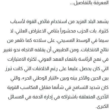
المعرفة بالتفاصيل...
يشهد البلد المزيد من استخدام فائض القوة لأسباب
كثيرة. بات الحزب محشوراً بتنامي الاعتراض العلني، لا
سيما في الوسط المسيحي، على سلاحه كما ظهر من
نتائج الانتخابات. ومن الطبيعي أن يقلقه الاتجاه نحو تغيير
في نهج الرئاسة بانتهاء العهد العوني، لكثرة الامتيازات
التي كان يحصل عليها على رغم الخلافات التي كانت تبرز
بين الحين والآخر بينه وبين «التيار الوطني الحر»، والتي
كان شديد التسامح في شأنها مقابل المكاسب القوية
الأخرى المتعلقة باشتراكه في إدارة الدفة في المسائل
الكبرى.