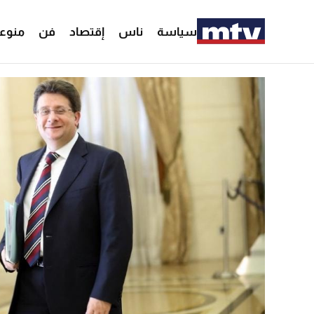
سياسة
ناس
إقتصاد
فن
منوع