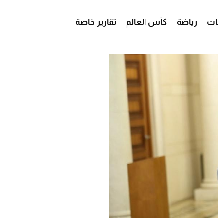
ات
رياضة
كأس العالم
تقارير خاصة