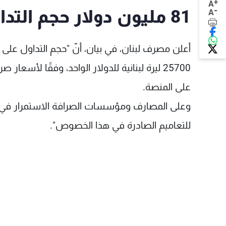
+
A
-
81 مليون دولار حجم التداول على صيرفة
A
25700 ليرة لبنانية للدولار الواحد، وفقًا 
على المنصة.
للتعاميم الصادرة في هذا الخصوص".