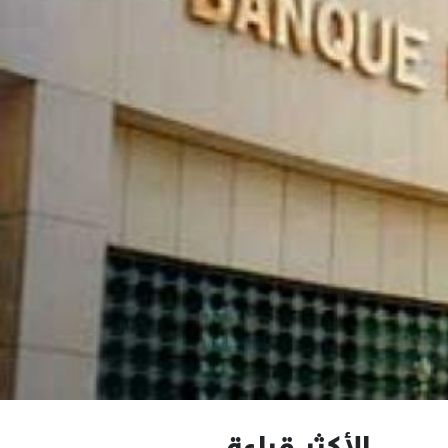
الأكثر قراءة