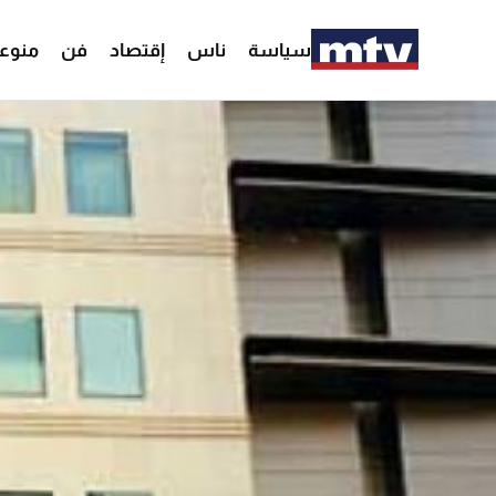
سياسة
ناس
إقتصاد
فن
منوع