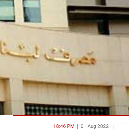
18:46 PM
01 Aug 2022