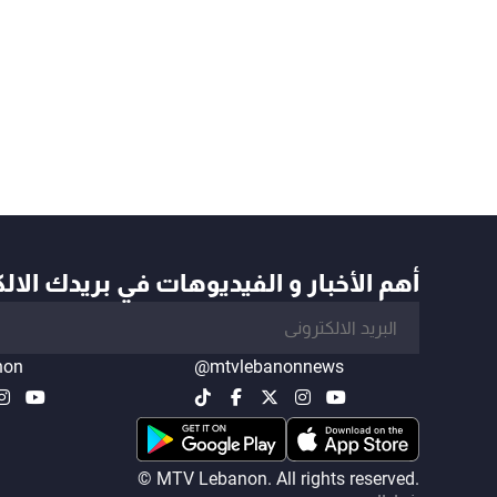
أهم الأخبار و الفيديوهات في بريدك الال
non
@mtvlebanonnews
© MTV Lebanon. All rights reserved.