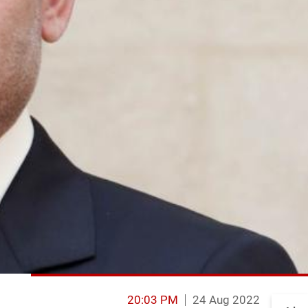
20:03 PM
24 Aug 2022