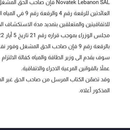
العائدتين للرقعة رق
للاتفاقيتين والمتعلقين بتمديد مدة الاستكشاف الأ
بالرقعة رقم 9 فإن صاحب الحق المشغل وف
سوف يقدم الى وزير الطاقة والمياه كفالة الالتز
عملاً بالقوانين المرعية الاجراء والاتفاقية.
المذكور أعلاه.