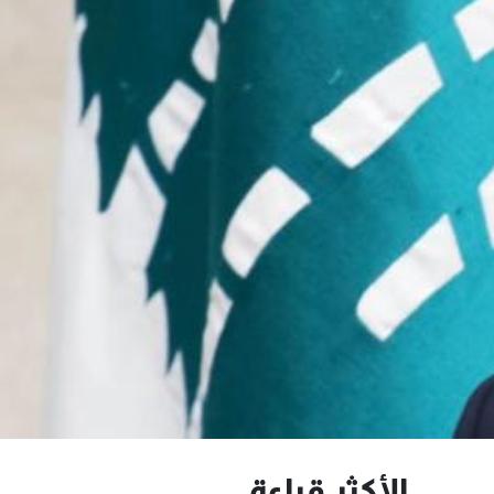
الأكثر قراءة