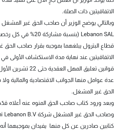
الاتفاقيتين ذات الصلة.
Lebanon SAL (بنسبة م
عدة عوامل منها الجوانب الاقتصادية والمالية ولا 
الحق غير المشغل.
كتابين صادرين عن كل منها يفيدان بموجبهما أنه 