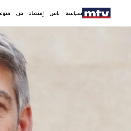
سياسة
ناس
إقتصاد
فن
منوع