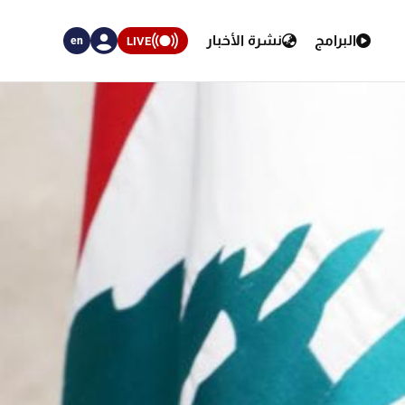
البرامج
نشرة الأخبار
LIVE
en