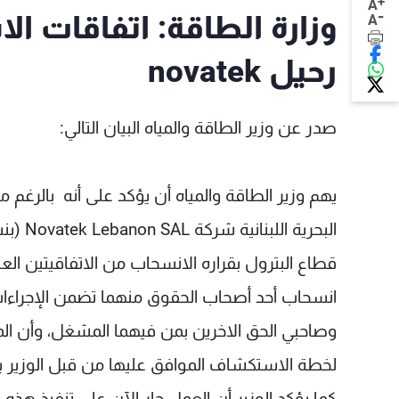
+
A
-
وزارة الطاقة: اتفاقات
A
رحيل novatek
صدر عن وزير الطاقة والمياه البيان التالي:
انسحاب أحد أصحاب الحقوق منهما تضمن الإجراءات ال
لخطة الاستكشاف الموافق عليها من قبل الوزير بالا
كما يؤكد الوزير أن العمل جارٍ الآن على تنفيذ هذه ا