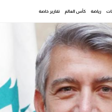
ات
رياضة
كأس العالم
تقارير خاصة