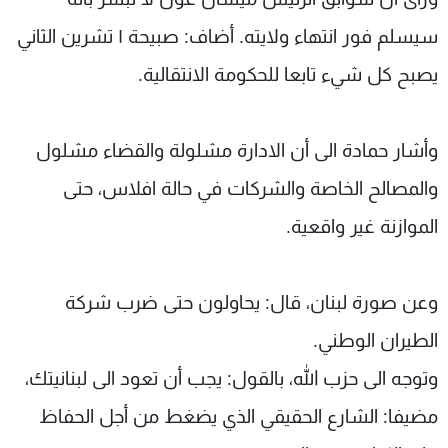
سيسلم فور انتهاء ولايته. أضاف: صبيحة ١ تشرين الثاني
يصبح كل شيء تابعا للحكومة الانتقالية.
وأشار حمادة الى أن الادارة مشلولة والقضاء مشلول
والمصالح الخاصة والشركات في حالة افلاس، حتى
الموازنة غير واقعية.
وعن صورة لبنان، قال: يحاولون حتى ضرب شركة
الطيران الوطني.
وتوجه الى حزب الله، بالقول: يجب أن تعود الى لبنانيتك،
مضيفا: الشارع الحقيقي الذي يضغط من أجل الحفاظ