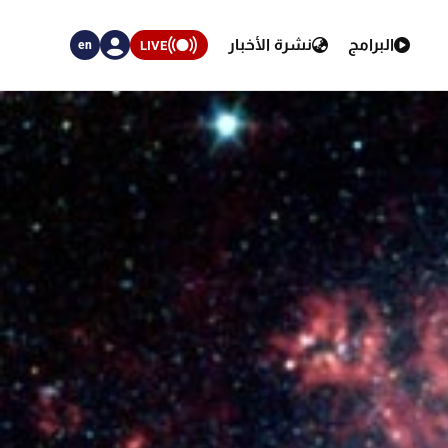
البرامج
نشرة الأخبار
LIVE
en