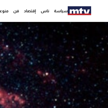
سياسة
ناس
إقتصاد
فن
منوع