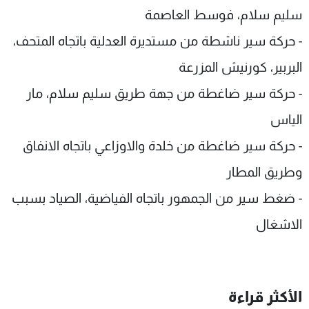
سليم سلام، فوسط العاصمة
- حركة سير ناشطة من مستديرة العدلية باتجاه المتحف،
البربير، كورنيش المزرعة
- حركة سير ضاغطة من جهة طريق سليم سلام، مار
الياس
- حركة سير ضاغطة من خلدة والاوزاعي باتجاه الانفاق
وطريق المطار
- ضغط سير من الجمهور باتجاه الفياضية، الصياد بسبب
الاشغال
الأكثر قراءة