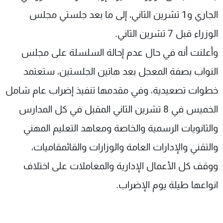
الجاري و1 تشرين الثاني، إلى ما بعد جلستي مجلس
الوزراء قبل 7 تشرين الثاني.
وأعلنت أنه في حال عدم إحالة السلسلة على مجلس
النواب بصفة المعجل بعد هاتين الجلستين، ستعتمد
خطوات تصعيدية، وفي مقدمها تنفيذ إضراب عام شامل
الخميس في 8 تشرين الثاني المقبل في كل المدارس
والثانويات الرسمية والخاصة ومعاهد التعليم المهني
والتقني والإدارات العامة والوزارات والقائمقاميات،
ووقف كل الأعمال الإدارية والمعاملات على اختلاف
انواعها طيلة يوم الإضراب.