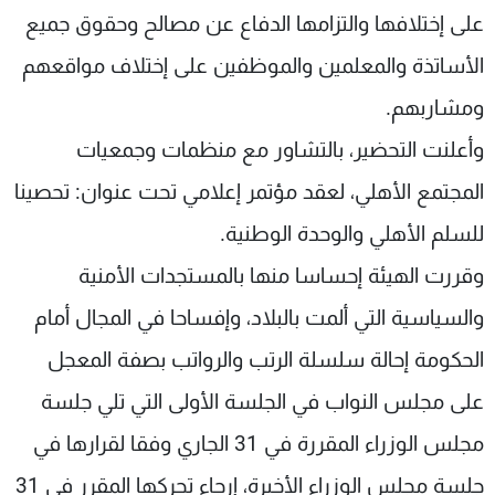
على إختلافها والتزامها الدفاع عن مصالح وحقوق جميع
الأساتذة والمعلمين والموظفين على إختلاف مواقعهم
ومشاربهم.
وأعلنت التحضير، بالتشاور مع منظمات وجمعيات
المجتمع الأهلي، لعقد مؤتمر إعلامي تحت عنوان: تحصينا
للسلم الأهلي والوحدة الوطنية.
وقررت الهيئة إحساسا منها بالمستجدات الأمنية
والسياسية التي ألمت بالبلاد، وإفساحا في المجال أمام
الحكومة إحالة سلسلة الرتب والرواتب بصفة المعجل
على مجلس النواب في الجلسة الأولى التي تلي جلسة
مجلس الوزراء المقررة في 31 الجاري وفقا لقرارها في
جلسة مجلس الوزراء الأخيرة، إرجاء تحركها المقرر في 31