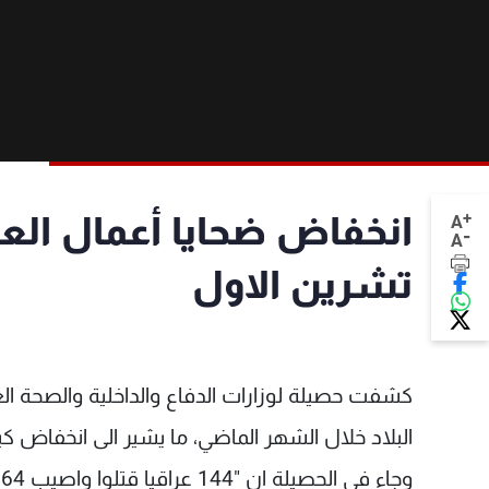
+
انخفاض ضحايا أعمال الع
A
-
A
تشرين الاول
البلاد خلال الشهر الماضي، ما يشير الى انخفاض كب