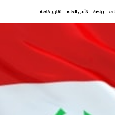
ات
رياضة
كأس العالم
تقارير خاصة