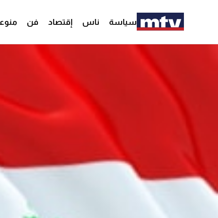
سياسة
ناس
إقتصاد
فن
منوع