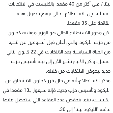
بيتنا"، على أكثر من 40 مقعدا بالكنيست في الانتخابات
المقبلة، فإن الاستطلاع الحالي توقع حصول هذه
القائمة على 35 مقعدا.
لكن محور الاستطلاع الحالي هو الوزير موشيه كحلون،
من حزب الليكود، والذي أعلن قبل أسبوعين عن تنحيه
من الحياة السياسية بعد الانتخابات في 22 كانون الثاني
المقبل، ولكن الأنباء تشير الآن إلى نيته تأسيس حزب
جديد ليخوض الانتخابات من خلاله.
وذكر الاستطلاع، أنه في حال قرر كحلون الانشقاق عن
الليكود وتأسيس حزب جديد، فإنه سيفوز بـ13 مقعدا في
الكنيست، بينما ينخفض عدد المقاعد التي ستحصل عليها
قائمة "الليكود بيتنا" إلى 30.