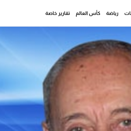
ات
رياضة
كأس العالم
تقارير خاصة