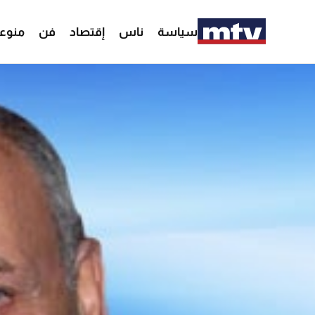
سياسة
ناس
إقتصاد
فن
منوع