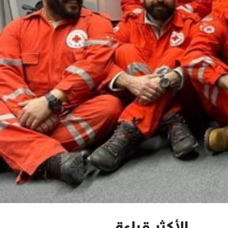
الأكثر قراءة