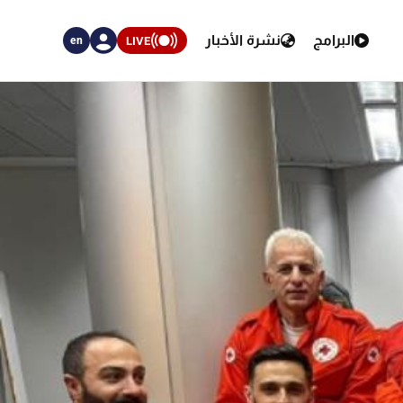
البرامج
نشرة الأخبار
LIVE
en