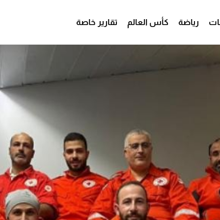
ات
رياضة
كأس العالم
تقارير خاصة